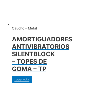
Caucho – Metal
AMORTIGUADORES
ANTIVIBRATORIOS
SILENTBLOCK
– TOPES DE
GOMA – TP
Leer más