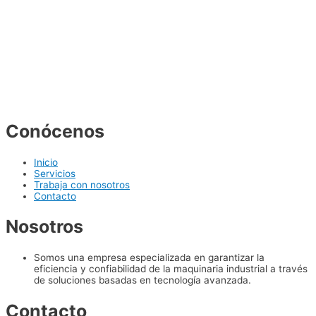
Conócenos
Inicio
Servicios
Trabaja con nosotros
Contacto
Nosotros
Somos una empresa especializada en garantizar la
eficiencia y confiabilidad de la maquinaria industrial a través
de soluciones basadas en tecnología avanzada.
Contacto