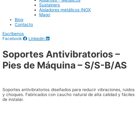
Aislantes – Metálicos
Sustainers
Aisladores metálicos INOX
Mago
Blog
Contacto
Escríbenos
Facebook
Linkedin
Soportes Antivibratorios –
Pies de Máquina – S/S-B/AS
Soportes antivibratorios diseñados para reducir vibraciones, ruidos
y choques. Fabricados con caucho natural de alta calidad y fáciles
de instalar.