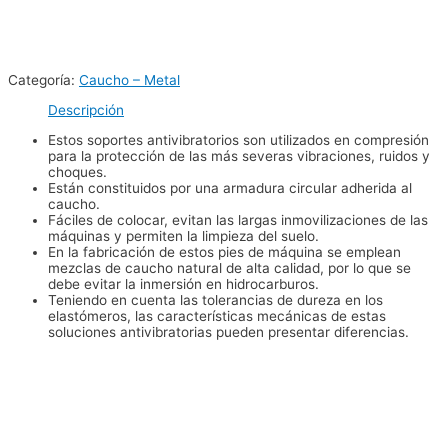
Categoría:
Caucho – Metal
Descripción
Estos soportes antivibratorios son utilizados en compresión
para la protección de las más severas vibraciones, ruidos y
choques.
Están constituidos por una armadura circular adherida al
caucho.
Fáciles de colocar, evitan las largas inmovilizaciones de las
máquinas y permiten la limpieza del suelo.
En la fabricación de estos pies de máquina se emplean
mezclas de caucho natural de alta calidad, por lo que se
debe evitar la inmersión en hidrocarburos.
Teniendo en cuenta las tolerancias de dureza en los
elastómeros, las características mecánicas de estas
soluciones antivibratorias pueden presentar diferencias.