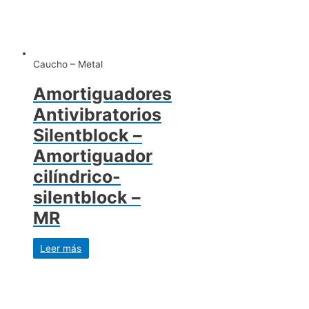
Caucho – Metal
Amortiguadores
Antivibratorios
Silentblock –
Amortiguador
cilíndrico-
silentblock –
MR
Leer más