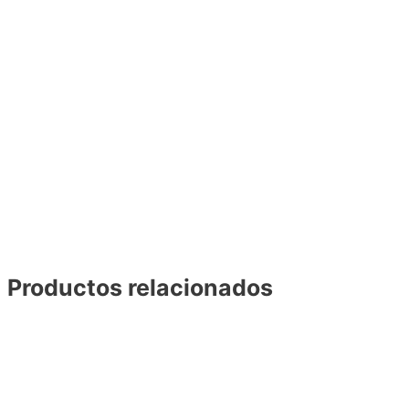
Productos relacionados